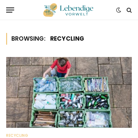
BROWSING:
RECYCLING
RECYCLING