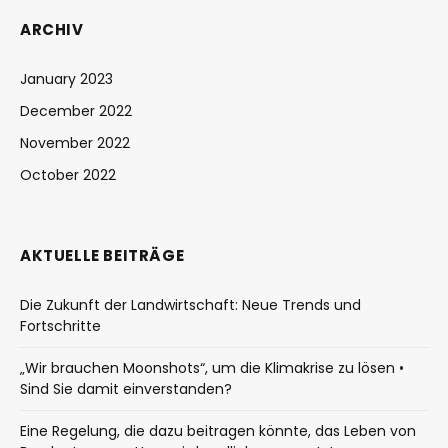
ARCHIV
January 2023
December 2022
November 2022
October 2022
AKTUELLE BEITRÄGE
Die Zukunft der Landwirtschaft: Neue Trends und
Fortschritte
„Wir brauchen Moonshots“, um die Klimakrise zu lösen •
Sind Sie damit einverstanden?
Eine Regelung, die dazu beitragen könnte, das Leben von