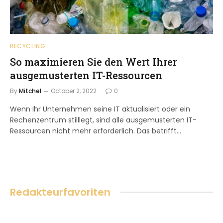
RECYCLING
So maximieren Sie den Wert Ihrer
ausgemusterten IT-Ressourcen
By
Mitchel
October 2, 2022
0
Wenn Ihr Unternehmen seine IT aktualisiert oder ein
Rechenzentrum stilllegt, sind alle ausgemusterten IT-
Ressourcen nicht mehr erforderlich. Das betrifft…
Redakteurfavoriten