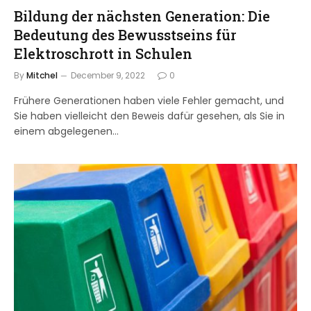
Bildung der nächsten Generation: Die
Bedeutung des Bewusstseins für
Elektroschrott in Schulen
By
Mitchel
December 9, 2022
0
Frühere Generationen haben viele Fehler gemacht, und
Sie haben vielleicht den Beweis dafür gesehen, als Sie in
einem abgelegenen…