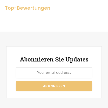
Top-Bewertungen
Abonnieren Sie Updates