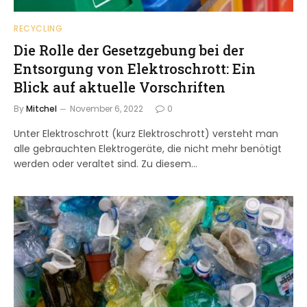
RECYCLING
Die Rolle der Gesetzgebung bei der
Entsorgung von Elektroschrott: Ein
Blick auf aktuelle Vorschriften
By
Mitchel
November 6, 2022
0
Unter Elektroschrott (kurz Elektroschrott) versteht man
alle gebrauchten Elektrogeräte, die nicht mehr benötigt
werden oder veraltet sind. Zu diesem…