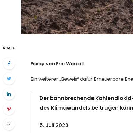
SHARE
Essay von Eric Worrall
Ein weiterer „Beweis“ dafür Erneuerbare Ene
Der bahnbrechende Kohlendioxid
des Klimawandels beitragen kön
5. Juli 2023