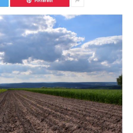
Pinterest