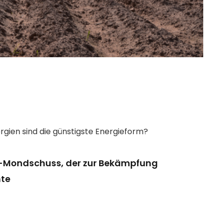
rgien sind die günstigste Energieform?
-Mondschuss, der zur Bekämpfung
nte