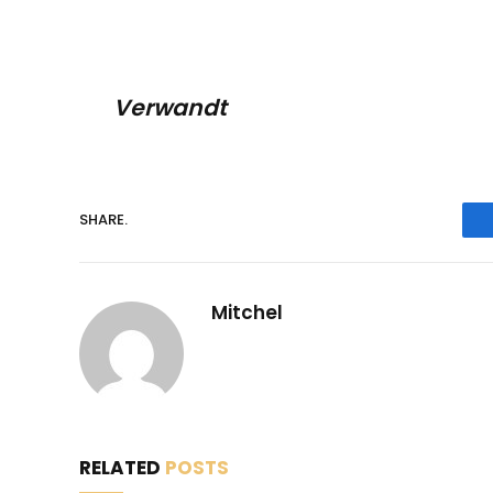
Verwandt
SHARE.
Mitchel
RELATED
POSTS