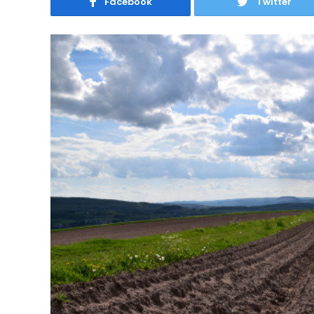
Facebook
Twitter