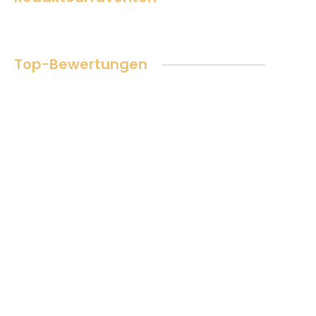
Top-Bewertungen