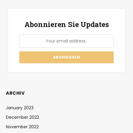
Abonnieren Sie Updates
ARCHIV
January 2023
December 2022
November 2022