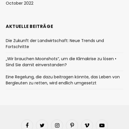
October 2022
AKTUELLE BEITRÄGE
Die Zukunft der Landwirtschaft: Neue Trends und
Fortschritte
„Wir brauchen Moonshots“, um die Klimakrise zu lösen •
Sind Sie damit einverstanden?
Eine Regelung, die dazu beitragen könnte, das Leben von
Bergleuten zu retten, wird endlich umgesetzt
Facebook
Twitter
Instagram
Pinterest
Vimeo
YouTube