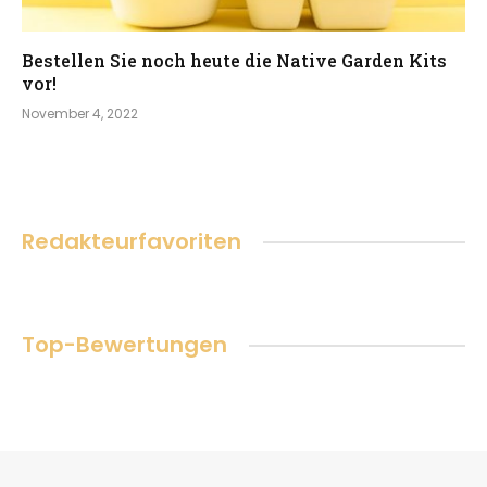
Bestellen Sie noch heute die Native Garden Kits
vor!
November 4, 2022
Redakteurfavoriten
Top-Bewertungen