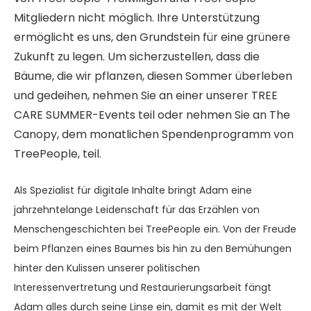
Mitgliedern nicht möglich. Ihre Unterstützung
ermöglicht es uns, den Grundstein für eine grünere
Zukunft zu legen. Um sicherzustellen, dass die
Bäume, die wir pflanzen, diesen Sommer überleben
und gedeihen, nehmen Sie an einer unserer TREE
CARE SUMMER-Events teil oder nehmen Sie an The
Canopy, dem monatlichen Spendenprogramm von
TreePeople, teil.
Als Spezialist für digitale Inhalte bringt Adam eine
jahrzehntelange Leidenschaft für das Erzählen von
Menschengeschichten bei TreePeople ein. Von der Freude
beim Pflanzen eines Baumes bis hin zu den Bemühungen
hinter den Kulissen unserer politischen
Interessenvertretung und Restaurierungsarbeit fängt
Adam alles durch seine Linse ein, damit es mit der Welt