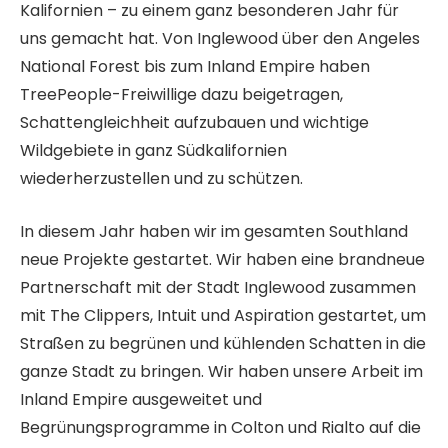
Kalifornien – zu einem ganz besonderen Jahr für
uns gemacht hat. Von Inglewood über den Angeles
National Forest bis zum Inland Empire haben
TreePeople-Freiwillige dazu beigetragen,
Schattengleichheit aufzubauen und wichtige
Wildgebiete in ganz Südkalifornien
wiederherzustellen und zu schützen.
In diesem Jahr haben wir im gesamten Southland
neue Projekte gestartet. Wir haben eine brandneue
Partnerschaft mit der Stadt Inglewood zusammen
mit The Clippers, Intuit und Aspiration gestartet, um
Straßen zu begrünen und kühlenden Schatten in die
ganze Stadt zu bringen. Wir haben unsere Arbeit im
Inland Empire ausgeweitet und
Begrünungsprogramme in Colton und Rialto auf die