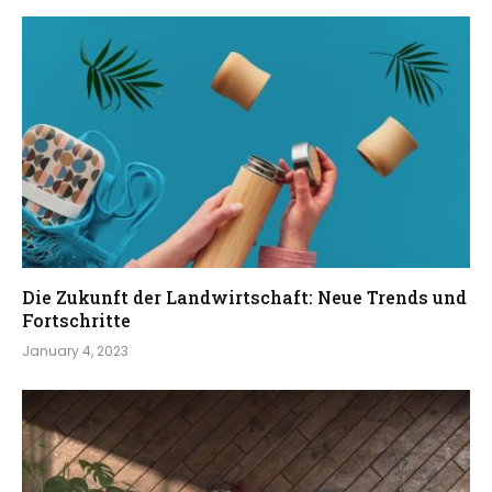
Die Zukunft der Landwirtschaft: Neue Trends und
Fortschritte
January 4, 2023