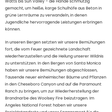
Watts bis Sun Valley – die Hände schmutzig
gemacht, um heiße, karge Schulhöfe aus Beton in
grüne Lernräume zu verwandeln, in denen
Jugendliche hervorragende Leistungen erbringen
können.
In unseren Bergen setzten wir unsere Bemühungen
fort, die vom Feuer gezeichnete Landschaft
wiederherzustellen und die Heilung unserer Wildnis
zu unterstützen. In den Bergen von Santa Monica
haben wir unsere Bemühungen abgeschlossen,
Tausende neuer einheimischer Bäume und Pflanzen
in den Cheseboro Canyon und auf die Paramount
Ranch zu bringen, um zur Wiederherstellung der
Brandnarbe des Woolsey Fire beizutragen. Im
Angeles National Forest haben wir unsere