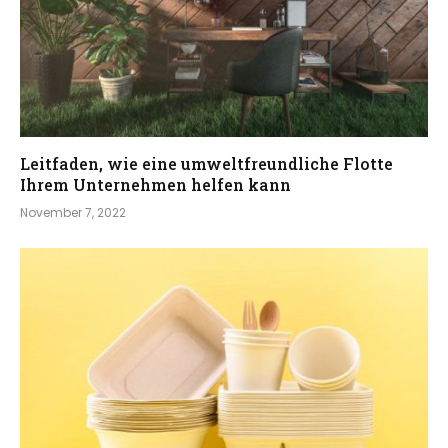
Leitfaden, wie eine umweltfreundliche Flotte
Ihrem Unternehmen helfen kann
November 7, 2022