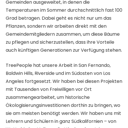
Gemeinden ausgeweitet, in denen die
Temperaturen im Sommer durchschnittlich fast 100
Grad betragen. Dabei geht es nicht nur um das
Pflanzen, sondern wir arbeiten direkt mit den
Gemeindemitgliedern zusammen, um diese Bäume
zu pflegen und sicherzustellen, dass ihre Vorteile
auch künftigen Generationen zur Verfügung stehen.
TreePeople hat unsere Arbeit in San Fernando,
Baldwin Hills, Riverside und im Südosten von Los
Angeles fortgesetzt. Wir haben bei diesen Projekten
mit Tausenden von Freiwilligen vor Ort
zusammengearbeitet, um historische
Ökologisierungsinvestitionen dorthin zu bringen, wo
sie am meisten benötigt werden. Wir haben uns mit
Lehrern und Schülern in ganz Südkalifornien – von