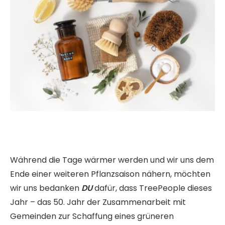
Während die Tage wärmer werden und wir uns dem
Ende einer weiteren Pflanzsaison nähern, möchten
wir uns bedanken
DU
dafür, dass TreePeople dieses
Jahr – das 50. Jahr der Zusammenarbeit mit
Gemeinden zur Schaffung eines grüneren